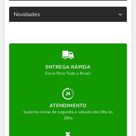
Novidades
ENTREGA RÁPIDA
Envio Para Todo o Brasil
ATENDIMENTO
Suporte online de segunda a sábado das 9hs às
18hs