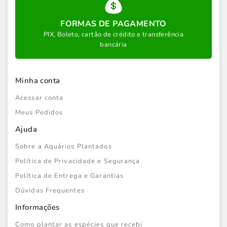
FORMAS DE PAGAMENTO
PIX, Boleto, cartão de crédito e transferência
bancária
Minha conta
Acessar conta
Meus Pedidos
Ajuda
Sobre a Aquários Plantados
Política de Privacidade e Segurança
Política de Entrega e Garantias
Dúvidas Frequentes
Informações
Como plantar as espécies que recebi