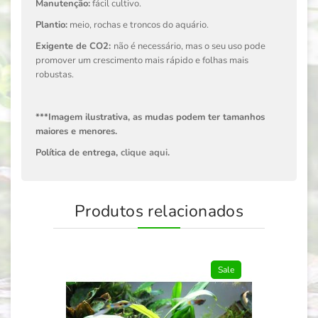
Manutenção:
fácil cultivo.
Plantio:
meio, rochas e troncos do aquário.
Exigente de CO2:
não é necessário, mas o seu uso pode
promover um crescimento mais rápido e folhas mais
robustas.
***Imagem ilustrativa, as mudas podem ter tamanhos
maiores e menores.
Política de entrega,
clique aqui
.
Produtos relacionados
Sale