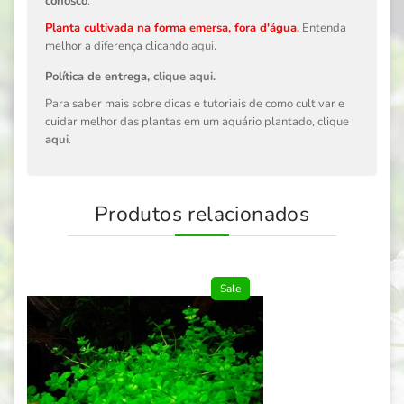
conosco
.
Planta cultivada na forma emersa, fora d'água.
Entenda
melhor a diferença clicando
aqui
.
Política de entrega,
clique aqui
.
Para saber mais sobre dicas e tutoriais de como cultivar e
cuidar melhor das plantas em um aquário plantado, clique
aqui
.
Produtos relacionados
Sale