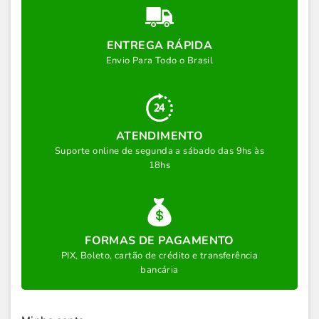
ENTREGA RÁPIDA
Envio Para Todo o Brasil
ATENDIMENTO
Suporte online de segunda a sábado das 9hs às
18hs
FORMAS DE PAGAMENTO
PIX, Boleto, cartão de crédito e transferência
bancária