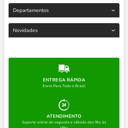
Departamentos
Novidades
ENTREGA RÁPIDA
Envio Para Todo o Brasil
ATENDIMENTO
Suporte online de segunda a sábado das 9hs às