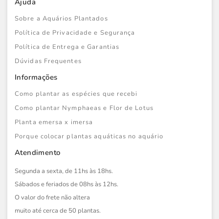
Ajuda
Sobre a Aquários Plantados
Política de Privacidade e Segurança
Política de Entrega e Garantias
Dúvidas Frequentes
Informações
Como plantar as espécies que recebi
Como plantar Nymphaeas e Flor de Lotus
Planta emersa x imersa
Porque colocar plantas aquáticas no aquário
Atendimento
Segunda a sexta, de 11hs às 18hs.
Sábados e feriados de 08hs às 12hs.
O valor do frete não altera
muito até cerca de 50 plantas.