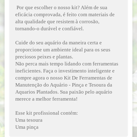
Por que escolher o nosso kit? Além de sua
eficácia comprovada, é feito com materiais de
alta qualidade que resistem à corrosão,
tornando-o durável e confiável.
Cuide do seu aquário da maneira certa e
proporcione um ambiente ideal para os seus
preciosos peixes e plantas.
Não perca mais tempo lidando com ferramentas
ineficientes. Faça o investimento inteligente e
compre agora o nosso Kit De Ferramentas de
Manutenção do Aquário - Pinça e Tesoura da
Aquarios Plantados. Sua paixão pelo aquário
merece a melhor ferramenta!
Esse kit profissional contém:
Uma tesoura
Uma pinça