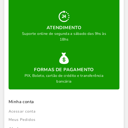
ATENDIMENTO
Suporte online de segunda a sábado das 9hs às
18hs
FORMAS DE PAGAMENTO
PIX, Boleto, cartão de crédito e transferência
bancária
Minha conta
Acessar conta
Meus Pedidos