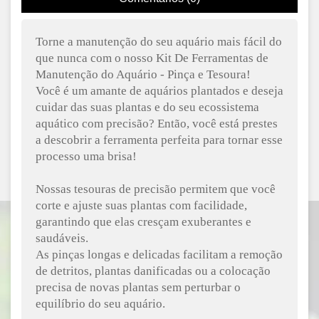
Torne a manutenção do seu aquário mais fácil do
que nunca com o nosso Kit De Ferramentas de
Manutenção do Aquário - Pinça e Tesoura!
Você é um amante de aquários plantados e deseja
cuidar das suas plantas e do seu ecossistema
aquático com precisão? Então, você está prestes
a descobrir a ferramenta perfeita para tornar esse
processo uma brisa!
Nossas tesouras de precisão permitem que você
corte e ajuste suas plantas com facilidade,
garantindo que elas cresçam exuberantes e
saudáveis.
As pinças longas e delicadas facilitam a remoção
de detritos, plantas danificadas ou a colocação
precisa de novas plantas sem perturbar o
equilíbrio do seu aquário.