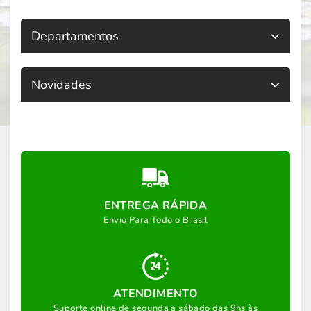
Departamentos
Novidades
ENTREGA RÁPIDA
Envio Para Todo o Brasil
ATENDIMENTO
Suporte online de segunda a sábado das 9hs às