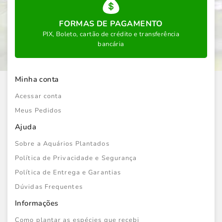
FORMAS DE PAGAMENTO
PIX, Boleto, cartão de crédito e transferência
bancária
Minha conta
Acessar conta
Meus Pedidos
Ajuda
Sobre a Aquários Plantados
Política de Privacidade e Segurança
Política de Entrega e Garantias
Dúvidas Frequentes
Informações
Como plantar as espécies que recebi