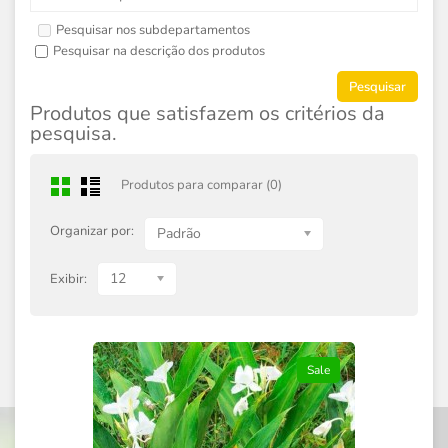
Pesquisar nos subdepartamentos
Pesquisar na descrição dos produtos
Produtos que satisfazem os critérios da
pesquisa.
Produtos para comparar (0)
Organizar por:
Padrão
12
Exibir:
Sale