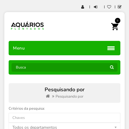
0
Menu
Pesquisando por
Pesquisando por
Critérios da pesquisa:
Todos os departamentos