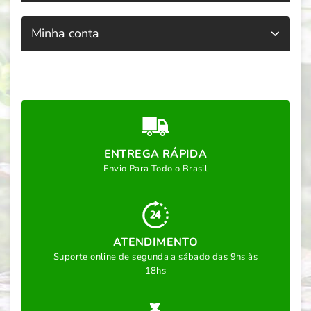
Minha conta
ENTREGA RÁPIDA
Envio Para Todo o Brasil
ATENDIMENTO
Suporte online de segunda a sábado das 9hs às
18hs