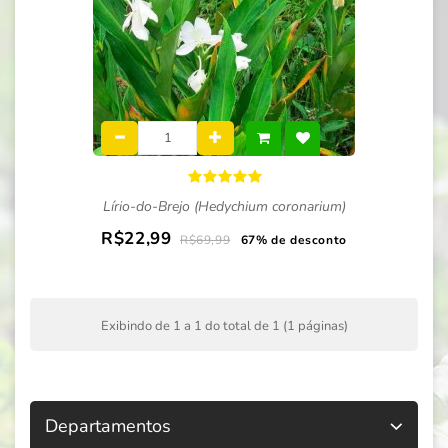
Lírio-do-Brejo (Hedychium coronarium)
R$22,99
R$69,99
67% de desconto
Exibindo de 1 a 1 do total de 1 (1 páginas)
Departamentos