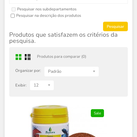
Pesquisar nos subdepartamentos
Pesquisar na descrição dos produtos
Produtos que satisfazem os critérios da
pesquisa.
Produtos para comparar (0)
Organizar por:
Padrão
12
Exibir:
Sale