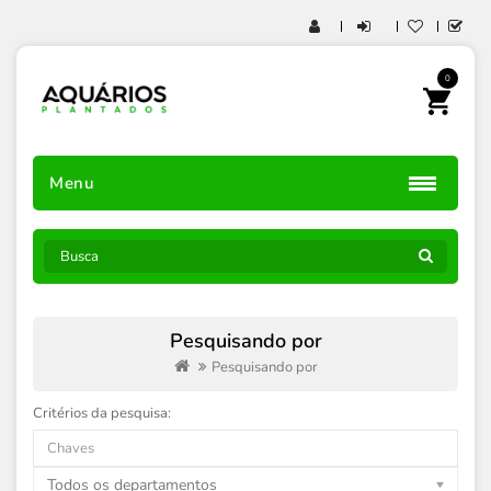
0
Menu
Pesquisando por
Pesquisando por
Critérios da pesquisa:
Todos os departamentos