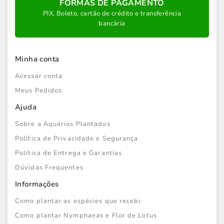
FORMAS DE PAGAMENTO
PIX, Boleto, cartão de crédito e transferência
bancária
Minha conta
Acessar conta
Meus Pedidos
Ajuda
Sobre a Aquários Plantados
Política de Privacidade e Segurança
Política de Entrega e Garantias
Dúvidas Frequentes
Informações
Como plantar as espécies que recebi
Como plantar Nymphaeas e Flor de Lotus