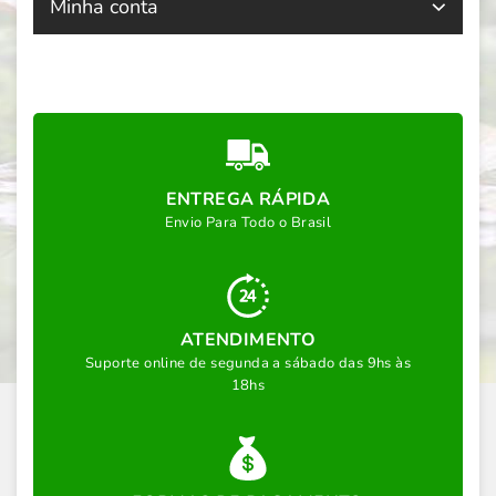
Minha conta
ENTREGA RÁPIDA
Envio Para Todo o Brasil
ATENDIMENTO
Suporte online de segunda a sábado das 9hs às
18hs