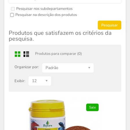
Pesquisar nos subdepartamentos
Pesquisar na descrição dos produtos
Produtos que satisfazem os critérios da
pesquisa.
Produtos para comparar (0)
Organizar por:
Padrão
12
Exibir:
Sale