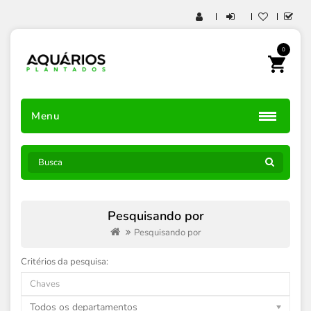
0
Menu
Pesquisando por
Pesquisando por
Critérios da pesquisa:
Todos os departamentos