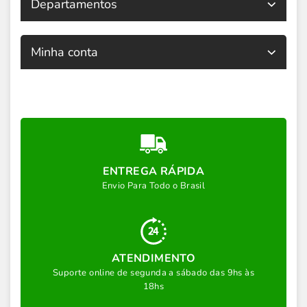
Departamentos
Minha conta
ENTREGA RÁPIDA
Envio Para Todo o Brasil
ATENDIMENTO
Suporte online de segunda a sábado das 9hs às
18hs