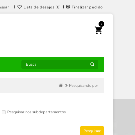
essar
Lista de desejos (0)
Finalizar pedido
0
Pesquisando por
Pesquisar nos subdepartamentos