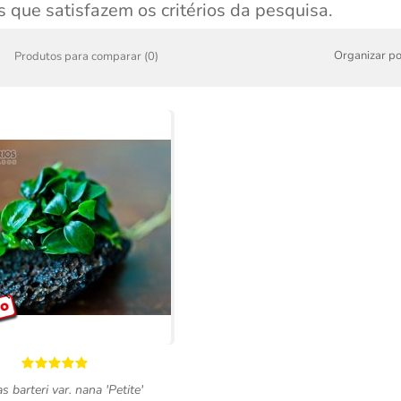
 que satisfazem os critérios da pesquisa.
Organizar po
Produtos para comparar (0)
s barteri var. nana 'Petite'