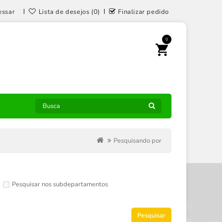
essar
Lista de desejos (0)
Finalizar pedido
0
Pesquisando por
Pesquisar nos subdepartamentos