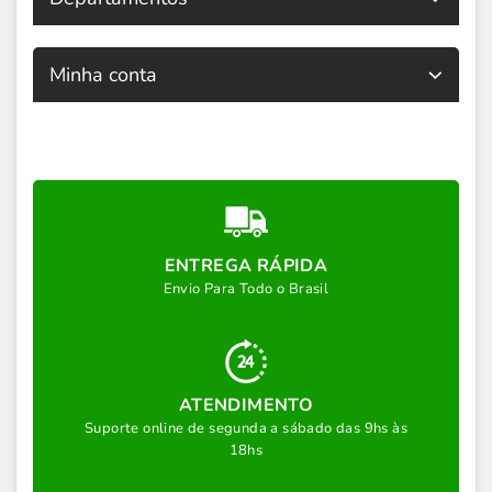
Minha conta
ENTREGA RÁPIDA
Envio Para Todo o Brasil
ATENDIMENTO
Suporte online de segunda a sábado das 9hs às
18hs