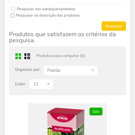
Pesquisar nos subdepartamentos
Pesquisar na descrição dos produtos
Produtos que satisfazem os critérios da
pesquisa.
Produtos para comparar (0)
Organizar por:
Padrão
12
Exibir:
Sale