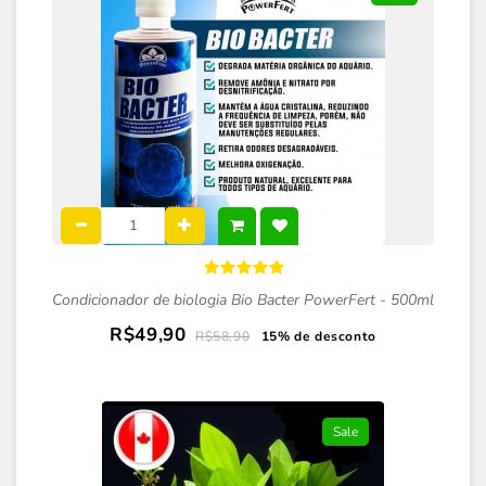
Condicionador de biologia Bio Bacter PowerFert - 500ml
R$49,90
R$58,90
15% de desconto
Sale