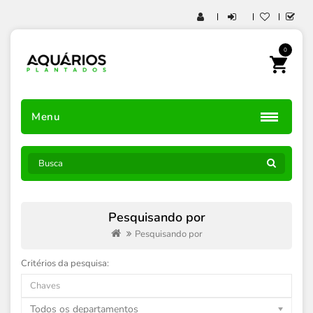
0
Menu
Pesquisando por
Pesquisando por
Critérios da pesquisa:
Todos os departamentos