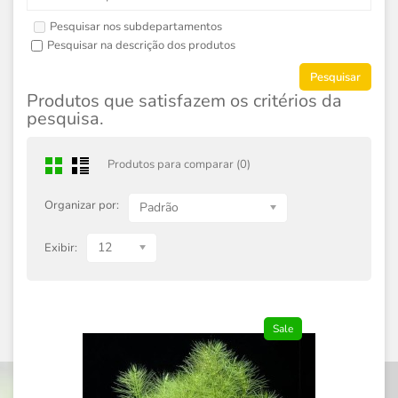
Pesquisar nos subdepartamentos
Pesquisar na descrição dos produtos
Produtos que satisfazem os critérios da
pesquisa.
Produtos para comparar (0)
Organizar por:
Padrão
12
Exibir:
Sale