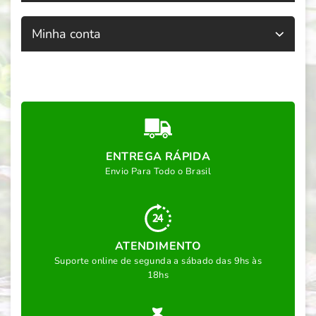
Minha conta
ENTREGA RÁPIDA
Envio Para Todo o Brasil
ATENDIMENTO
Suporte online de segunda a sábado das 9hs às
18hs