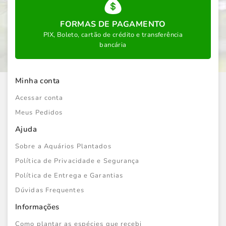
FORMAS DE PAGAMENTO
PIX, Boleto, cartão de crédito e transferência
bancária
Minha conta
Acessar conta
Meus Pedidos
Ajuda
Sobre a Aquários Plantados
Política de Privacidade e Segurança
Política de Entrega e Garantias
Dúvidas Frequentes
Informações
Como plantar as espécies que recebi