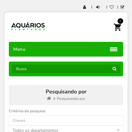
0
Menu
Pesquisando por
Pesquisando por
Critérios da pesquisa:
Todos os departamentos