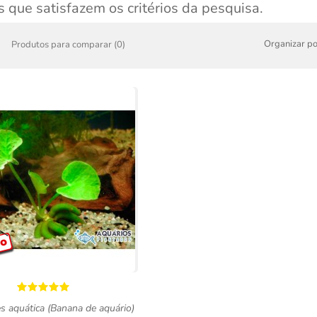
 que satisfazem os critérios da pesquisa.
Organizar po
Produtos para comparar (0)
 aquática (Banana de aquário)