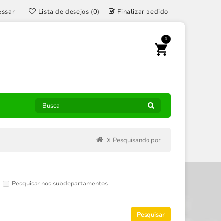
essar
Lista de desejos (0)
Finalizar pedido
0
Pesquisando por
Pesquisar nos subdepartamentos