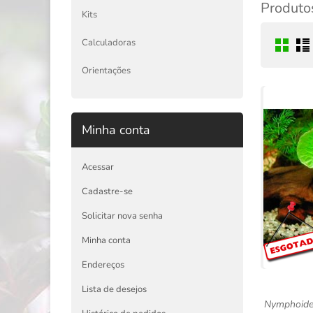
Produtos
Kits
Calculadoras
Orientações
Minha conta
Acessar
Cadastre-se
Solicitar nova senha
Minha conta
Endereços
Lista de desejos
Nymphoides