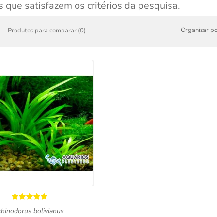
 que satisfazem os critérios da pesquisa.
Organizar po
Produtos para comparar (0)
chinodorus bolivianus