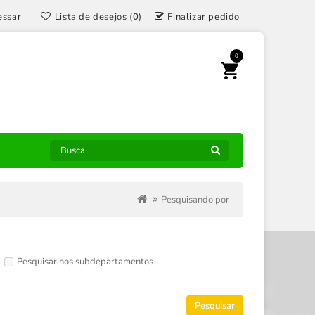
essar
Lista de desejos (0)
Finalizar pedido
0
Pesquisando por
Pesquisar nos subdepartamentos