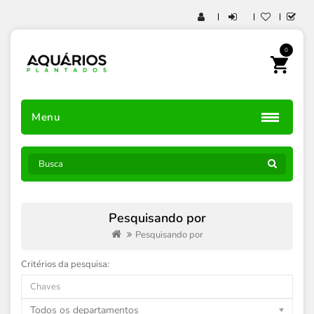
0
Menu
Pesquisando por
Pesquisando por
Critérios da pesquisa:
Todos os departamentos