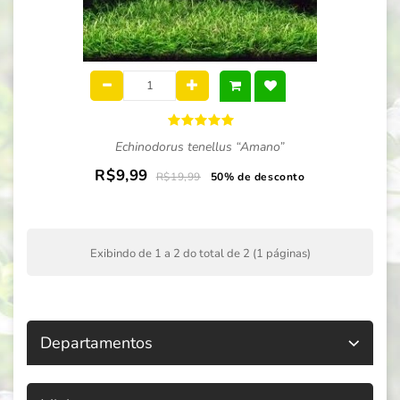
Echinodorus tenellus “Amano”
R$9,99
R$19,99
50% de desconto
Exibindo de 1 a 2 do total de 2 (1 páginas)
Departamentos