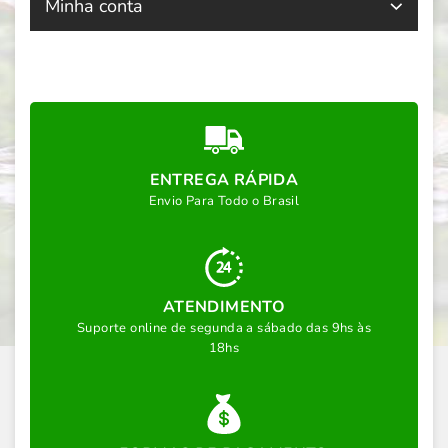
Minha conta
ENTREGA RÁPIDA
Envio Para Todo o Brasil
ATENDIMENTO
Suporte online de segunda a sábado das 9hs às
18hs