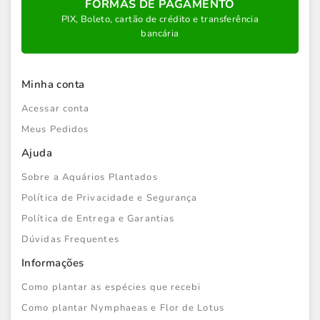
FORMAS DE PAGAMENTO
PIX, Boleto, cartão de crédito e transferência
bancária
Minha conta
Acessar conta
Meus Pedidos
Ajuda
Sobre a Aquários Plantados
Política de Privacidade e Segurança
Política de Entrega e Garantias
Dúvidas Frequentes
Informações
Como plantar as espécies que recebi
Como plantar Nymphaeas e Flor de Lotus