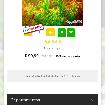
Egeria najas
R$9,99
R$19,99
50% de desconto
Exibindo de 1 a 1 do total de 1 (1 páginas)
Departamentos