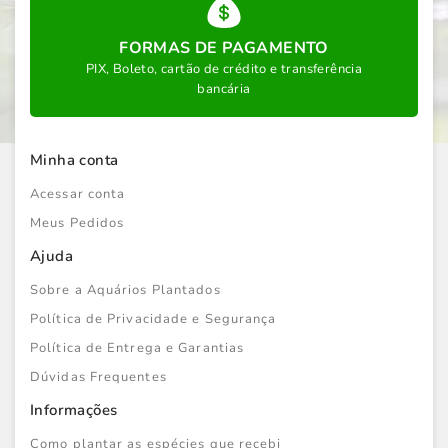
FORMAS DE PAGAMENTO
PIX, Boleto, cartão de crédito e transferência
bancária
Minha conta
Acessar conta
Meus Pedidos
Ajuda
Sobre a Aquários Plantados
Política de Privacidade e Segurança
Política de Entrega e Garantias
Dúvidas Frequentes
Informações
Como plantar as espécies que recebi