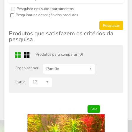
Pesquisar nos subdepartamentos
Pesquisar na descrição dos produtos
Produtos que satisfazem os critérios da
pesquisa.
Produtos para comparar (0)
Organizar por:
Padrão
12
Exibir:
Sale