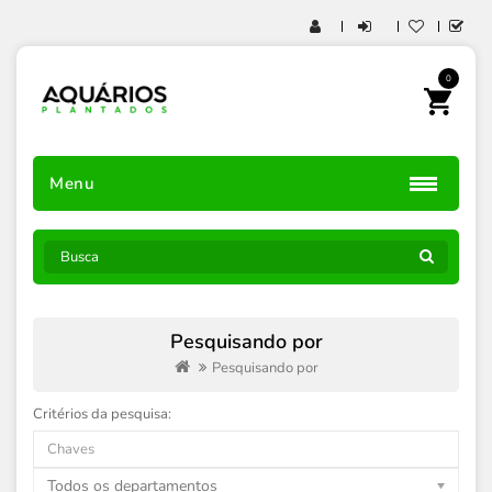
0
Menu
Pesquisando por
Pesquisando por
Critérios da pesquisa:
Todos os departamentos