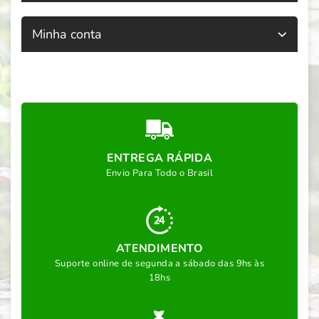
Minha conta
ENTREGA RÁPIDA
Envio Para Todo o Brasil
ATENDIMENTO
Suporte online de segunda a sábado das 9hs às
18hs