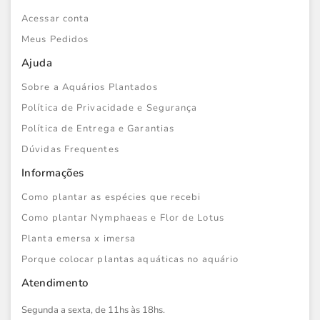
Acessar conta
Meus Pedidos
Ajuda
Sobre a Aquários Plantados
Política de Privacidade e Segurança
Política de Entrega e Garantias
Dúvidas Frequentes
Informações
Como plantar as espécies que recebi
Como plantar Nymphaeas e Flor de Lotus
Planta emersa x imersa
Porque colocar plantas aquáticas no aquário
Atendimento
Segunda a sexta, de 11hs às 18hs.