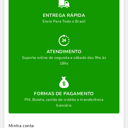
ENTREGA RÁPIDA
Envio Para Todo o Brasil
ATENDIMENTO
Suporte online de segunda a sábado das 9hs às
18hs
FORMAS DE PAGAMENTO
PIX, Boleto, cartão de crédito e transferência
bancária
Minha conta