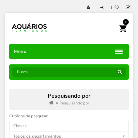
0
Menu
Pesquisando por
Pesquisando por
Critérios da pesquisa:
Todos os departamentos