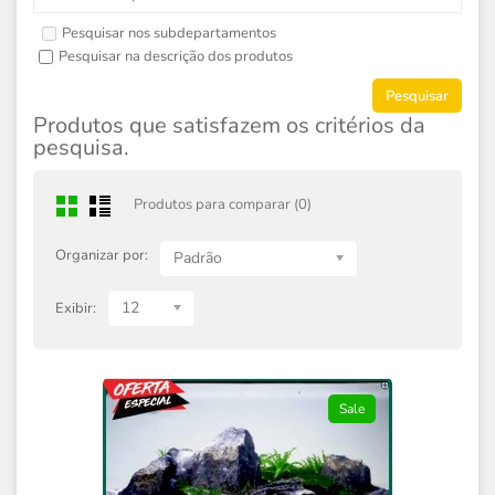
Pesquisar nos subdepartamentos
Pesquisar na descrição dos produtos
Produtos que satisfazem os critérios da
pesquisa.
Produtos para comparar (0)
Organizar por:
Padrão
12
Exibir:
Sale