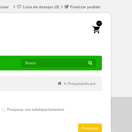
essar
Lista de desejos (0)
Finalizar pedido
0
Pesquisando por
Pesquisar nos subdepartamentos