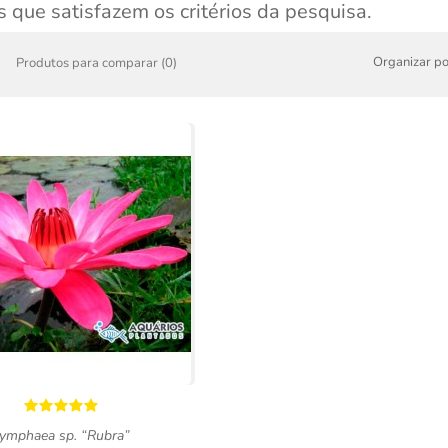
 que satisfazem os critérios da pesquisa.
Organizar po
Produtos para comparar (0)
ymphaea sp. “Rubra”