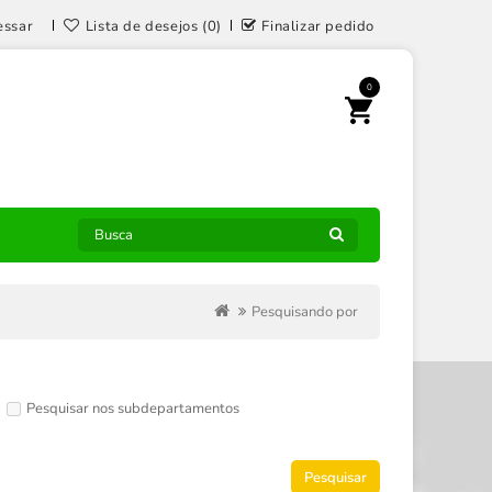
essar
Lista de desejos (0)
Finalizar pedido
0
Pesquisando por
Pesquisar nos subdepartamentos