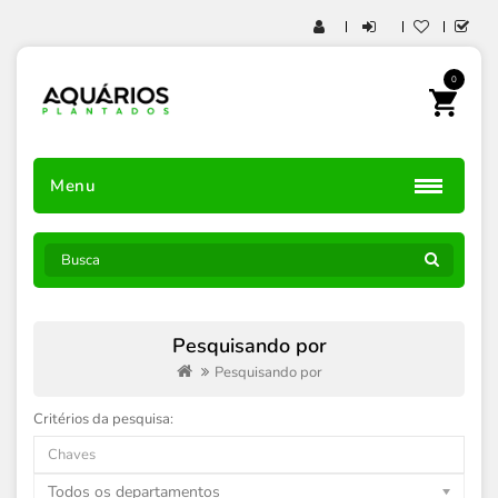
0
Menu
Pesquisando por
Pesquisando por
Critérios da pesquisa:
Todos os departamentos