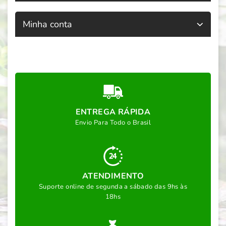
Minha conta
ENTREGA RÁPIDA
Envio Para Todo o Brasil
ATENDIMENTO
Suporte online de segunda a sábado das 9hs às
18hs