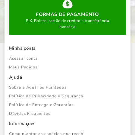
FORMAS DE PAGAMENTO
PIX, Boleto, cartão de crédito e transferência
bancária
Minha conta
Acessar conta
Meus Pedidos
Ajuda
Sobre a Aquários Plantados
Política de Privacidade e Segurança
Política de Entrega e Garantias
Dúvidas Frequentes
Informações
Como plantar as espécies que recebi