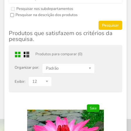
Pesquisar nos subdepartamentos
Pesquisar na descrição dos produtos
Produtos que satisfazem os critérios da
pesquisa.
Produtos para comparar (0)
Organizar por:
Padrão
12
Exibir:
Sale