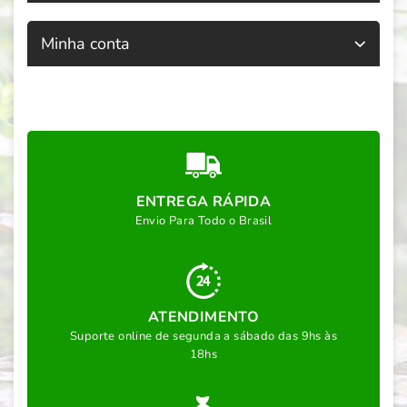
Minha conta
ENTREGA RÁPIDA
Envio Para Todo o Brasil
ATENDIMENTO
Suporte online de segunda a sábado das 9hs às
18hs