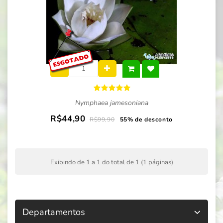
Nymphaea jamesoniana
R$44,90
R$99,90
55% de desconto
Exibindo de 1 a 1 do total de 1 (1 páginas)
Departamentos