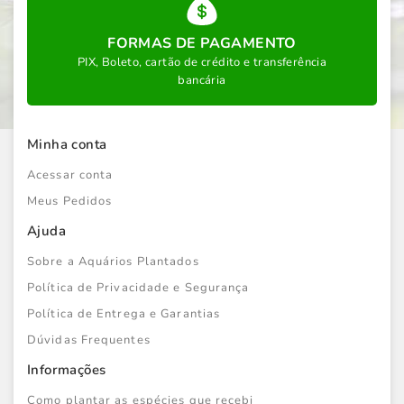
FORMAS DE PAGAMENTO
PIX, Boleto, cartão de crédito e transferência
bancária
Minha conta
Acessar conta
Meus Pedidos
Ajuda
Sobre a Aquários Plantados
Política de Privacidade e Segurança
Política de Entrega e Garantias
Dúvidas Frequentes
Informações
Como plantar as espécies que recebi