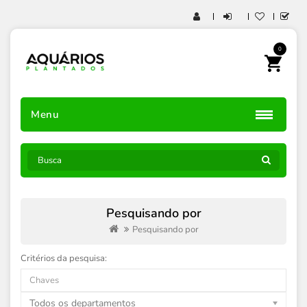
0
Menu
Pesquisando por
Pesquisando por
Critérios da pesquisa:
Todos os departamentos