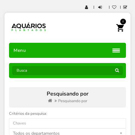
0
Menu
Pesquisando por
Pesquisando por
Critérios da pesquisa:
Todos os departamentos