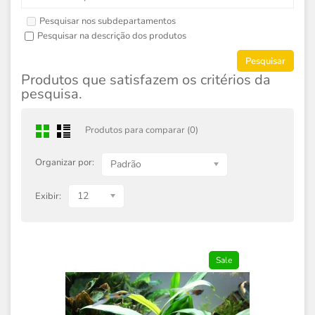
Pesquisar nos subdepartamentos
Pesquisar na descrição dos produtos
Produtos que satisfazem os critérios da
pesquisa.
Produtos para comparar (0)
Organizar por:
Padrão
12
Exibir:
Sale