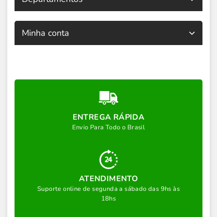
Minha conta
ENTREGA RÁPIDA
Envio Para Todo o Brasil
ATENDIMENTO
Suporte online de segunda a sábado das 9hs às
18hs