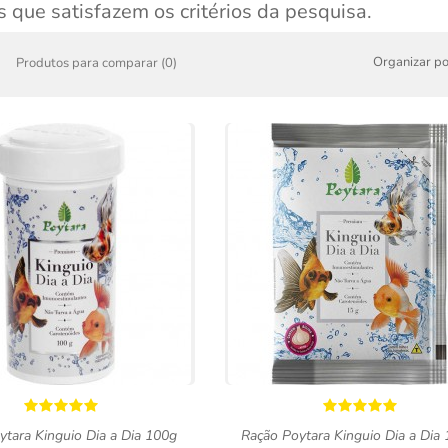
 que satisfazem os critérios da pesquisa.
Organizar po
Produtos para comparar (0)
ytara Kinguio Dia a Dia 100g
Ração Poytara Kinguio Dia a Dia 