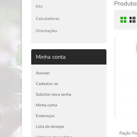
Produtos
Kits
Calculadoras
Orientações
Minha conta
Acessar
Cadastre-se
Solicitar nova senha
Minha conta
Endereços
Lista de desejos
Ração Po