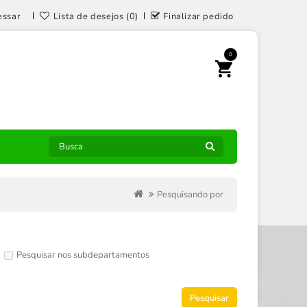
essar
Lista de desejos (0)
Finalizar pedido
0
Pesquisando por
Pesquisar nos subdepartamentos