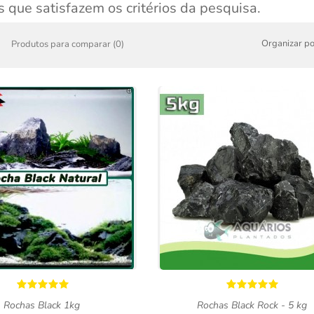
 que satisfazem os critérios da pesquisa.
Organizar po
Produtos para comparar (0)
Rochas Black 1kg
Rochas Black Rock - 5 kg