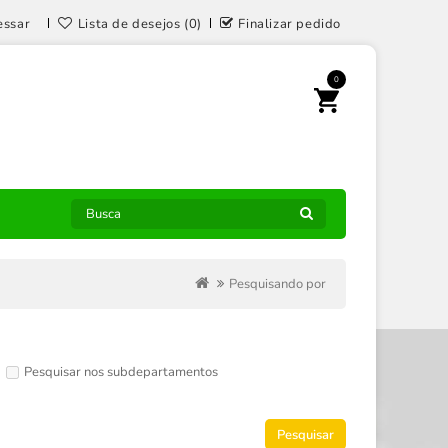
essar
Lista de desejos (0)
Finalizar pedido
0
Pesquisando por
Pesquisar nos subdepartamentos