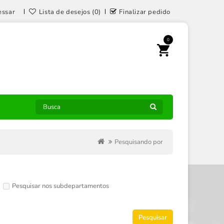
essar
Lista de desejos (0)
Finalizar pedido
0
Pesquisando por
Pesquisar nos subdepartamentos