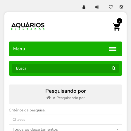
0
Menu
Pesquisando por
Pesquisando por
Critérios da pesquisa:
Todos os departamentos