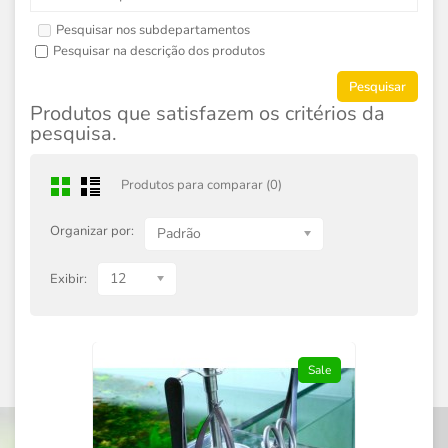
Pesquisar nos subdepartamentos
Pesquisar na descrição dos produtos
Produtos que satisfazem os critérios da
pesquisa.
Produtos para comparar (0)
Organizar por:
Padrão
12
Exibir:
Sale