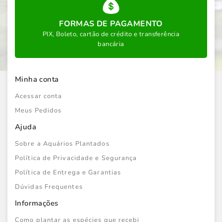
FORMAS DE PAGAMENTO
PIX, Boleto, cartão de crédito e transferência
bancária
Minha conta
Acessar conta
Meus Pedidos
Ajuda
Sobre a Aquários Plantados
Política de Privacidade e Segurança
Política de Entrega e Garantias
Dúvidas Frequentes
Informações
Como plantar as espécies que recebi