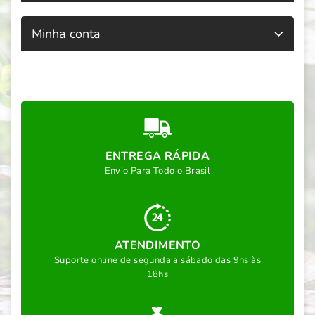
Minha conta
ENTREGA RÁPIDA
Envio Para Todo o Brasil
ATENDIMENTO
Suporte online de segunda a sábado das 9hs às
18hs