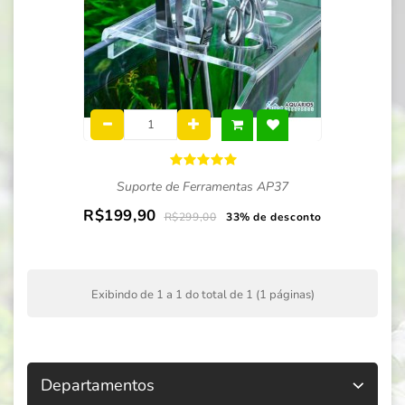
Suporte de Ferramentas AP37
R$199,90
R$299,00
33% de desconto
Exibindo de 1 a 1 do total de 1 (1 páginas)
Departamentos