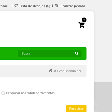
essar
Lista de desejos (0)
Finalizar pedido
0
Pesquisando por
Pesquisar nos subdepartamentos