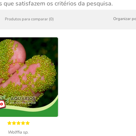
 que satisfazem os critérios da pesquisa.
Organizar po
Produtos para comparar (0)
Wolffia sp.