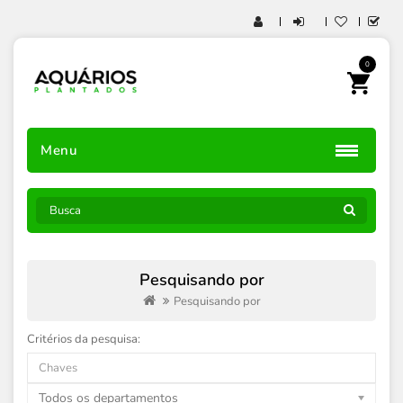
0
Menu
Pesquisando por
Pesquisando por
Critérios da pesquisa:
Todos os departamentos