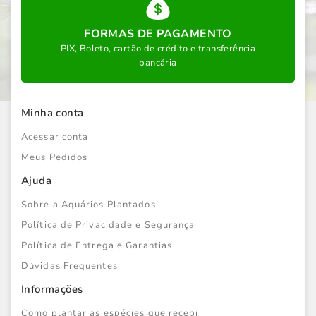
FORMAS DE PAGAMENTO
PIX, Boleto, cartão de crédito e transferência
bancária
Minha conta
Acessar conta
Meus Pedidos
Ajuda
Sobre a Aquários Plantados
Política de Privacidade e Segurança
Política de Entrega e Garantias
Dúvidas Frequentes
Informações
Como plantar as espécies que recebi