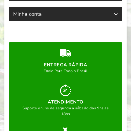
Minha conta
ENTREGA RÁPIDA
Envio Para Todo o Brasil
ATENDIMENTO
Suporte online de segunda a sábado das 9hs às
18hs