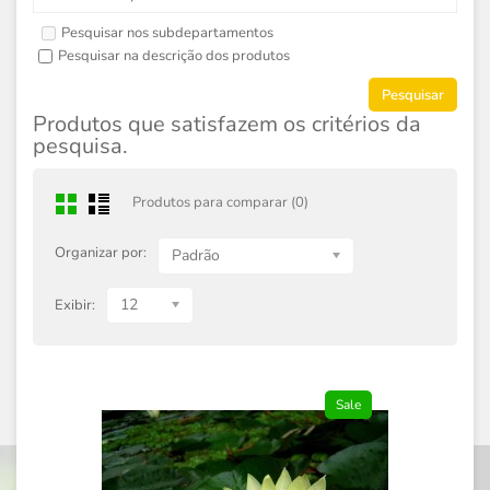
Pesquisar nos subdepartamentos
Pesquisar na descrição dos produtos
Produtos que satisfazem os critérios da
pesquisa.
Produtos para comparar (0)
Organizar por:
Padrão
12
Exibir:
Sale