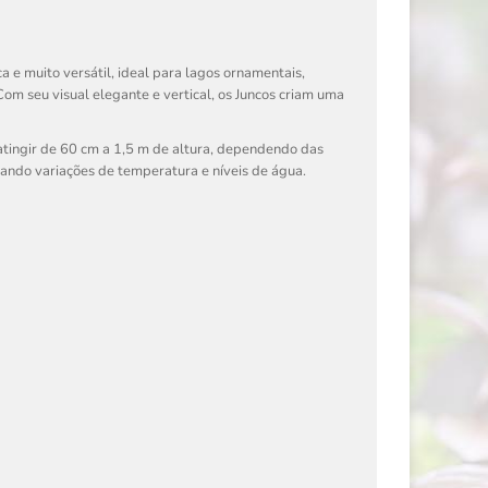
ca e muito versátil, ideal para lagos ornamentais,
om seu visual elegante e vertical, os Juncos criam uma
tingir de 60 cm a 1,5 m de altura, dependendo das
rando variações de temperatura e níveis de água.