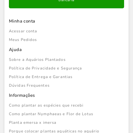
bancária
Minha conta
Acessar conta
Meus Pedidos
Ajuda
Sobre a Aquários Plantados
Política de Privacidade e Segurança
Política de Entrega e Garantias
Dúvidas Frequentes
Informações
Como plantar as espécies que recebi
Como plantar Nymphaeas e Flor de Lotus
Planta emersa x imersa
Porque colocar plantas aquáticas no aquário