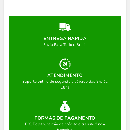
ENTREGA RÁPIDA
Envio Para Todo o Brasil
ATENDIMENTO
Suporte online de segunda a sábado das 9hs às
18hs
FORMAS DE PAGAMENTO
PIX, Boleto, cartão de crédito e transferência