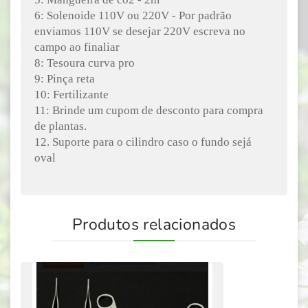
6: Solenoide 110V ou 220V - Por padrão
enviamos 110V se desejar 220V escreva no
campo ao finaliar
8: Tesoura curva pro
9: Pinça reta
10: Fertilizante
11: Brinde um cupom de desconto para compra
de plantas.
12. Suporte para o cilindro caso o fundo sejá
oval
Produtos relacionados