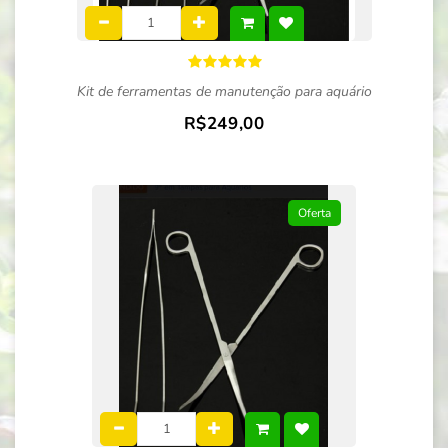
Kit de ferramentas de manutenção para aquário
R$249,00
Oferta