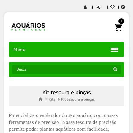
0
Menu
Kit tesoura e pinças
Kits
Kit tesoura e pinças
Potencialize o esplendor do seu aquário com nossas
ferramentas de precisão! Nossa tesoura de precisão
permite podar plantas aquáticas com facilidade,