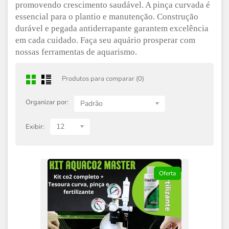
promovendo crescimento saudável. A pinça curvada é
essencial para o plantio e manutenção. Construção
durável e pegada antiderrapante garantem excelência
em cada cuidado. Faça seu aquário prosperar com
nossas ferramentas de aquarismo.
Produtos para comparar (0)
Organizar por:
Padrão
12
Exibir:
Oferta