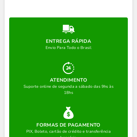
ENTREGA RÁPIDA
Envio Para Todo o Brasil
ATENDIMENTO
Suporte online de segunda a sábado das 9hs às
18hs
FORMAS DE PAGAMENTO
PIX, Boleto, cartão de crédito e transferência