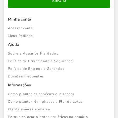
bancária
Minha conta
Acessar conta
Meus Pedidos
Ajuda
Sobre a Aquários Plantados
Política de Privacidade e Segurança
Política de Entrega e Garantias
Dúvidas Frequentes
Informações
Como plantar as espécies que recebi
Como plantar Nymphaeas e Flor de Lotus
Planta emersa x imersa
Porque colocar plantas aquáticas no aquário