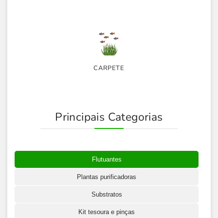
CARPETE
Principais Categorias
Flutuantes
Plantas purificadoras
Substratos
Kit tesoura e pinças