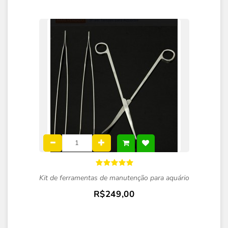
Kit de ferramentas de manutenção para aquário
R$249,00