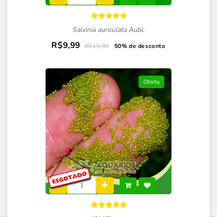
Salvinia auriculata Aubl.
R$9,99
R$19,99
50% de desconto
Oferta