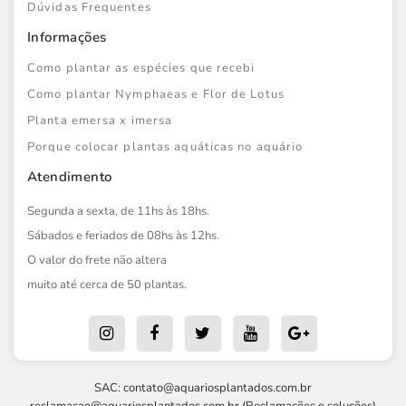
Dúvidas Frequentes
Informações
Como plantar as espécies que recebi
Como plantar Nymphaeas e Flor de Lotus
Planta emersa x imersa
Porque colocar plantas aquáticas no aquário
Atendimento
Segunda a sexta, de 11hs às 18hs.
Sábados e feriados de 08hs às 12hs.
O valor do frete não altera
muito até cerca de 50 plantas.
SAC:
contato@aquariosplantados.com.br