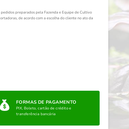
s pedidos preparados pela Fazenda e Equipe de Cultivo
ortadoras, de acordo com a escolha do cliente no ato da
FORMAS DE PAGAMENTO
PIX, Boleto, cartão de crédito e
transferência bancária