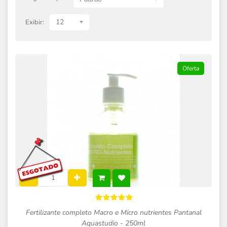
12
Exibir:
Oferta
Fertilizante completo Macro e Micro nutrientes Pantanal
Aquastudio - 250ml