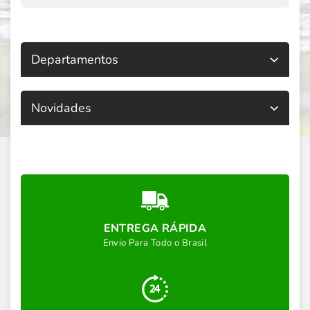
Departamentos
Novidades
ENTREGA RÁPIDA
Envio Para Todo o Brasil