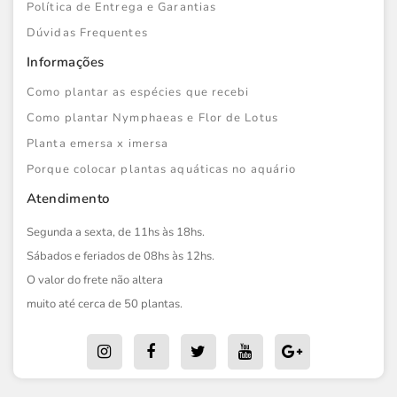
Política de Entrega e Garantias
Dúvidas Frequentes
Informações
Como plantar as espécies que recebi
Como plantar Nymphaeas e Flor de Lotus
Planta emersa x imersa
Porque colocar plantas aquáticas no aquário
Atendimento
Segunda a sexta, de 11hs às 18hs.
Sábados e feriados de 08hs às 12hs.
O valor do frete não altera
muito até cerca de 50 plantas.