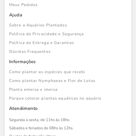
Meus Pedidos
Ajuda
Sobre a Aquários Plantados
Política de Privacidade e Segurança
Política de Entrega e Garantias
Dúvidas Frequentes
Informações
Como plantar as espécies que recebi
Como plantar Nymphaeas e Flor de Lotus
Planta emersa x imersa
Porque colocar plantas aquáticas no aquário
Atendimento
Segunda a sexta, de 11hs às 18hs.
Sábados e feriados de 08hs às 12hs.