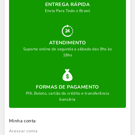
ENTREGA RÁPIDA
Envio Para Todo o Brasil
ATENDIMENTO
Suporte online de segunda a sábado das 9hs às
18hs
FORMAS DE PAGAMENTO
PIX, Boleto, cartão de crédito e transferência
bancária
Minha conta
Acessar conta