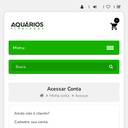
0
Menu
Acessar Conta
Minha conta
Acessar
Ainda não é cliente?
Cadastre sua conta.