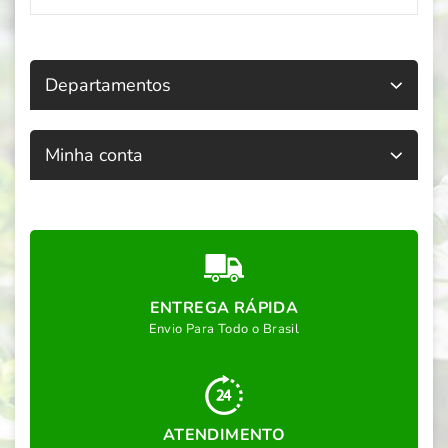
Departamentos
Minha conta
ENTREGA RÁPIDA
Envio Para Todo o Brasil
ATENDIMENTO