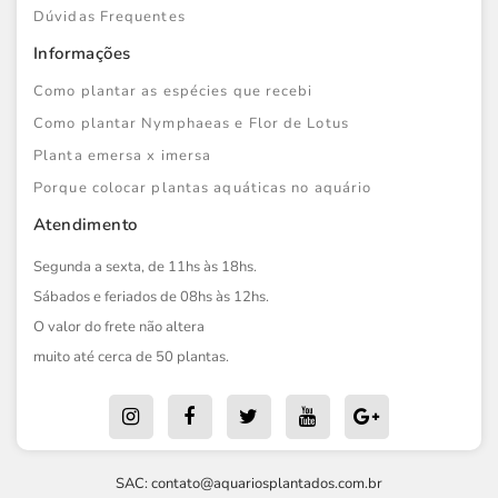
Dúvidas Frequentes
Informações
Como plantar as espécies que recebi
Como plantar Nymphaeas e Flor de Lotus
Planta emersa x imersa
Porque colocar plantas aquáticas no aquário
Atendimento
Segunda a sexta, de 11hs às 18hs.
Sábados e feriados de 08hs às 12hs.
O valor do frete não altera
muito até cerca de 50 plantas.
SAC:
contato@aquariosplantados.com.br