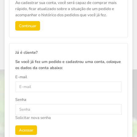
Ao cadastrar sua conta, você será capaz de comprar mais
rápido, ficar atualizado sobre a situação de um pedido e
acompanhar o histórico dos pedidos que você já fez.
Continuar
Já é cliente?
Se você já fez um pedido e cadastrou uma conta, coloque
os dados da conta abaixo:
E-mail
Senha
Solicitar nova senha