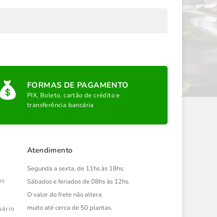
FORMAS DE PAGAMENTO
PIX, Boleto, cartão de crédito e
transferência bancária
Atendimento
Segunda a sexta, de 11hs às 18hs.
us
Sábados e feriados de 08hs às 12hs.
O valor do frete não altera
muito até cerca de 50 plantas.
uário