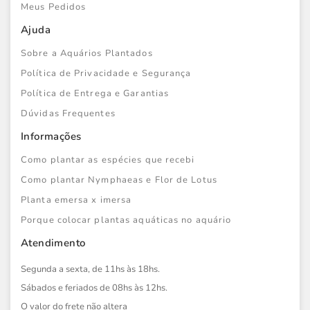
Meus Pedidos
Ajuda
Sobre a Aquários Plantados
Política de Privacidade e Segurança
Política de Entrega e Garantias
Dúvidas Frequentes
Informações
Como plantar as espécies que recebi
Como plantar Nymphaeas e Flor de Lotus
Planta emersa x imersa
Porque colocar plantas aquáticas no aquário
Atendimento
Segunda a sexta, de 11hs às 18hs.
Sábados e feriados de 08hs às 12hs.
O valor do frete não altera