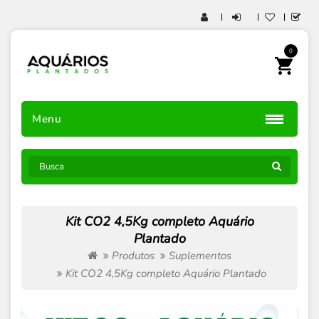
0
Menu
Kit CO2 4,5Kg completo Aquário
Plantado
Produtos
Suplementos
Kit CO2 4,5Kg completo Aquário Plantado