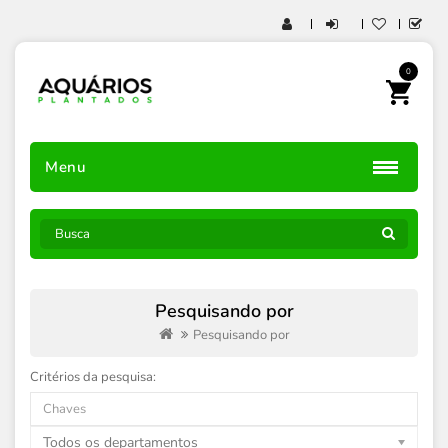
0
Menu
Pesquisando por
Pesquisando por
Critérios da pesquisa:
Todos os departamentos