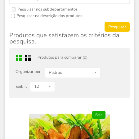
Pesquisar nos subdepartamentos
Pesquisar na descrição dos produtos
Produtos que satisfazem os critérios da
pesquisa.
Produtos para comparar (0)
Organizar por:
Padrão
12
Exibir:
Sale