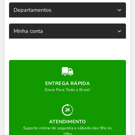
Departamentos
Minha conta
ENTREGA RÁPIDA
Envio Para Todo o Brasil
ATENDIMENTO
Suporte online de segunda a sábado das 9hs às
18hs