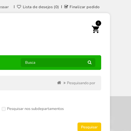
essar
Lista de desejos (0)
Finalizar pedido
0
Pesquisando por
Pesquisar nos subdepartamentos