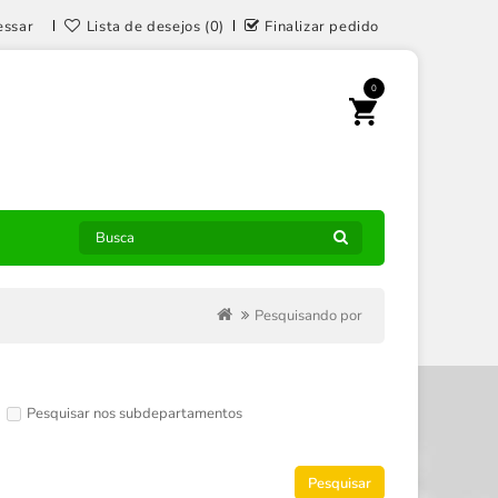
essar
Lista de desejos (0)
Finalizar pedido
0
Pesquisando por
Pesquisar nos subdepartamentos