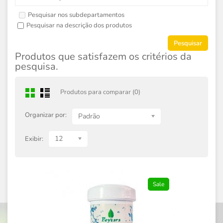
Pesquisar nos subdepartamentos
Pesquisar na descrição dos produtos
Produtos que satisfazem os critérios da
pesquisa.
Produtos para comparar (0)
Organizar por:
Padrão
12
Exibir:
Sale