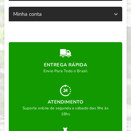
Minha conta
ENTREGA RÁPIDA
Envio Para Todo o Brasil
ATENDIMENTO
Suporte online de segunda a sábado das 9hs às
18hs