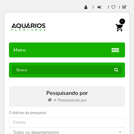
0
Menu
Pesquisando por
Pesquisando por
Critérios da pesquisa:
Todos os departamentos