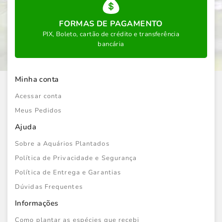
FORMAS DE PAGAMENTO
PIX, Boleto, cartão de crédito e transferência
bancária
Minha conta
Acessar conta
Meus Pedidos
Ajuda
Sobre a Aquários Plantados
Política de Privacidade e Segurança
Política de Entrega e Garantias
Dúvidas Frequentes
Informações
Como plantar as espécies que recebi