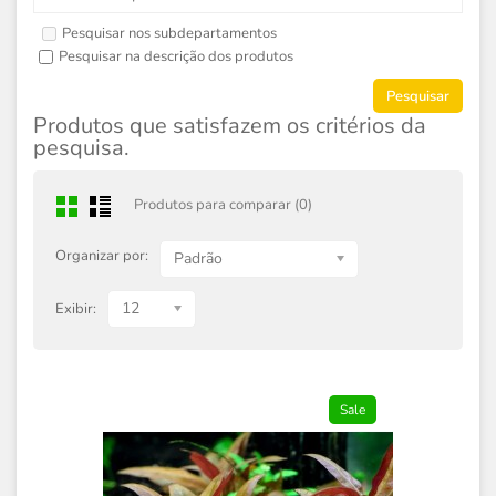
Pesquisar nos subdepartamentos
Pesquisar na descrição dos produtos
Produtos que satisfazem os critérios da
pesquisa.
Produtos para comparar (0)
Organizar por:
Padrão
12
Exibir:
Sale