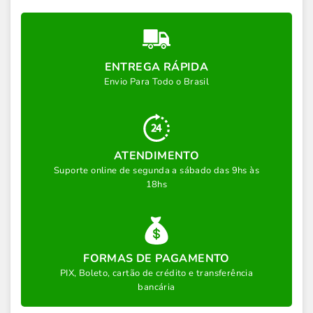
ENTREGA RÁPIDA
Envio Para Todo o Brasil
ATENDIMENTO
Suporte online de segunda a sábado das 9hs às
18hs
FORMAS DE PAGAMENTO
PIX, Boleto, cartão de crédito e transferência
bancária