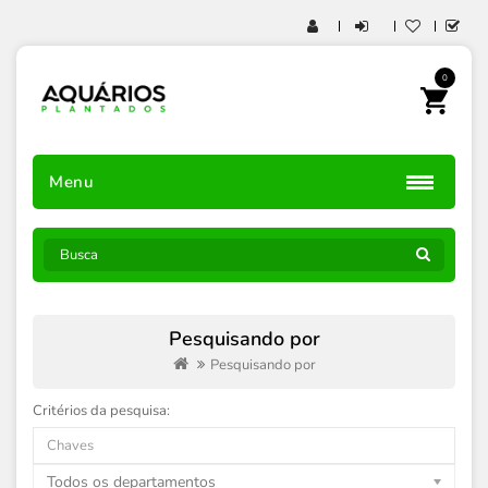
0
Menu
Pesquisando por
Pesquisando por
Critérios da pesquisa:
Todos os departamentos