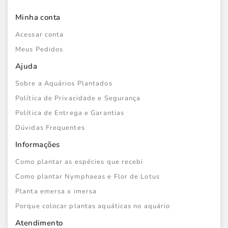
Minha conta
Acessar conta
Meus Pedidos
Ajuda
Sobre a Aquários Plantados
Política de Privacidade e Segurança
Política de Entrega e Garantias
Dúvidas Frequentes
Informações
Como plantar as espécies que recebi
Como plantar Nymphaeas e Flor de Lotus
Planta emersa x imersa
Porque colocar plantas aquáticas no aquário
Atendimento