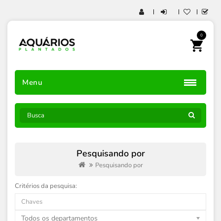
0
Menu
Pesquisando por
Pesquisando por
Critérios da pesquisa:
Todos os departamentos