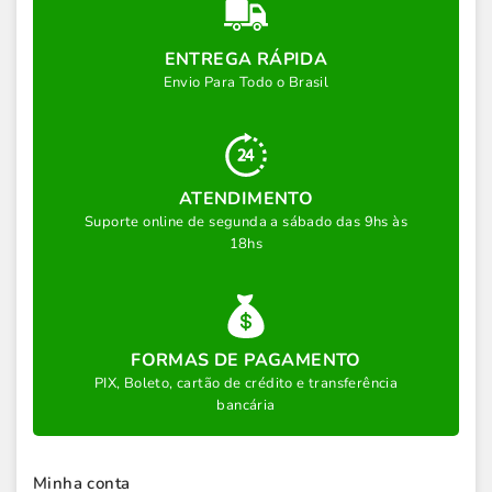
ENTREGA RÁPIDA
Envio Para Todo o Brasil
ATENDIMENTO
Suporte online de segunda a sábado das 9hs às
18hs
FORMAS DE PAGAMENTO
PIX, Boleto, cartão de crédito e transferência
bancária
Minha conta