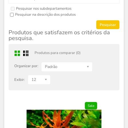
Pesquisar nos subdepartamentos
Pesquisar na descrição dos produtos
Produtos que satisfazem os critérios da
pesquisa.
Produtos para comparar (0)
Organizar por:
Padrão
12
Exibir:
Sale