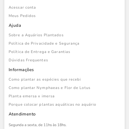
Acessar conta
Meus Pedidos
Ajuda
Sobre a Aquários Plantados
Política de Privacidade e Segurança
Política de Entrega e Garantias
Dúvidas Frequentes
Informações
Como plantar as espécies que recebi
Como plantar Nymphaeas e Flor de Lotus
Planta emersa x imersa
Porque colocar plantas aquáticas no aquário
Atendimento
Segunda a sexta, de 11hs às 18hs.