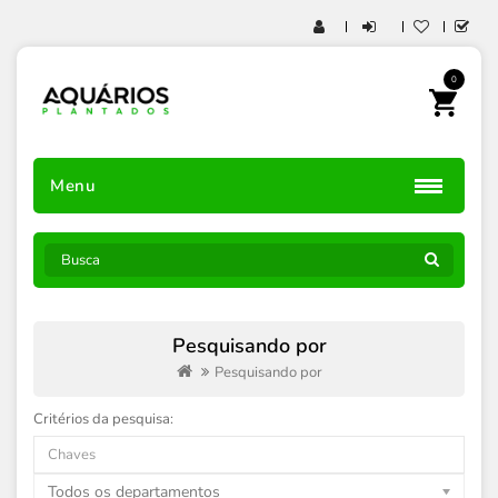
0
Menu
Pesquisando por
Pesquisando por
Critérios da pesquisa:
Todos os departamentos