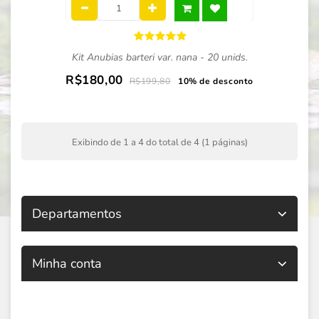
Kit Anubias barteri var. nana - 20 unids.
R$180,00
R$199,80
10% de desconto
Exibindo de 1 a 4 do total de 4 (1 páginas)
Departamentos
Minha conta