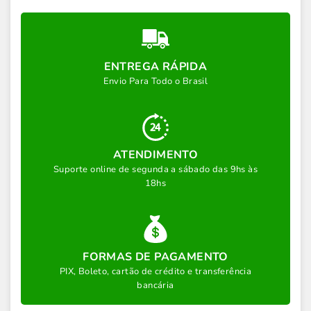
ENTREGA RÁPIDA
Envio Para Todo o Brasil
ATENDIMENTO
Suporte online de segunda a sábado das 9hs às
18hs
FORMAS DE PAGAMENTO
PIX, Boleto, cartão de crédito e transferência
bancária