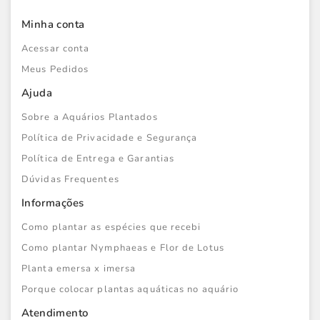
Minha conta
Acessar conta
Meus Pedidos
Ajuda
Sobre a Aquários Plantados
Política de Privacidade e Segurança
Política de Entrega e Garantias
Dúvidas Frequentes
Informações
Como plantar as espécies que recebi
Como plantar Nymphaeas e Flor de Lotus
Planta emersa x imersa
Porque colocar plantas aquáticas no aquário
Atendimento