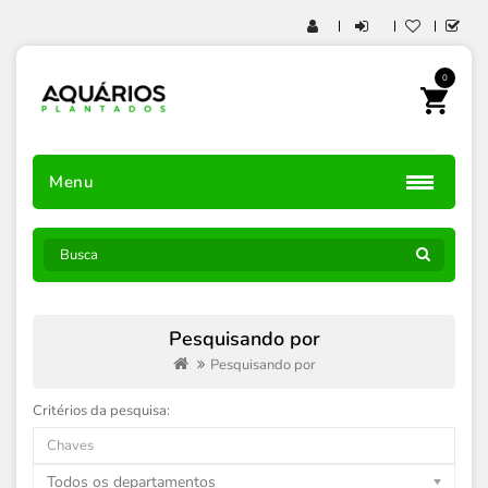
0
Menu
Pesquisando por
Pesquisando por
Critérios da pesquisa:
Todos os departamentos