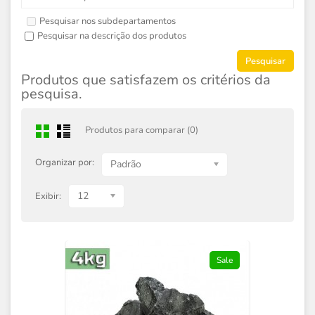
Pesquisar nos subdepartamentos
Pesquisar na descrição dos produtos
Produtos que satisfazem os critérios da
pesquisa.
Produtos para comparar (0)
Organizar por:
Padrão
12
Exibir:
Sale