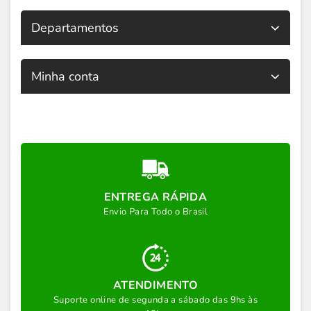
Departamentos
Minha conta
ENTREGA RÁPIDA
Envio Para Todo o Brasil
ATENDIMENTO
Suporte online de segunda a sábado das 9hs às