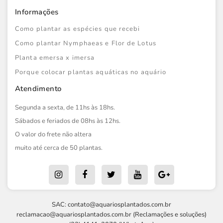
Informações
Como plantar as espécies que recebi
Como plantar Nymphaeas e Flor de Lotus
Planta emersa x imersa
Porque colocar plantas aquáticas no aquário
Atendimento
Segunda a sexta, de 11hs às 18hs.
Sábados e feriados de 08hs às 12hs.
O valor do frete não altera
muito até cerca de 50 plantas.
SAC:
contato@aquariosplantados.com.br
reclamacao@aquariosplantados.com.br
(Reclamações e soluções)