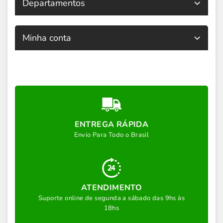
Departamentos
Minha conta
ENTREGA RÁPIDA
Envio Para Todo o Brasil
ATENDIMENTO
Suporte online de segunda a sábado das 9hs às
18hs