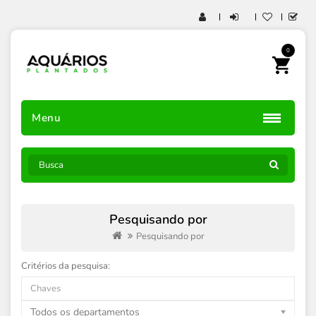
0
Menu
Pesquisando por
Pesquisando por
Critérios da pesquisa:
Todos os departamentos