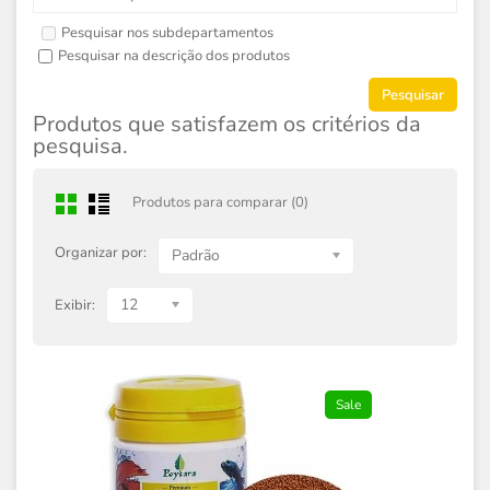
Pesquisar nos subdepartamentos
Pesquisar na descrição dos produtos
Produtos que satisfazem os critérios da
pesquisa.
Produtos para comparar (0)
Organizar por:
Padrão
12
Exibir:
Sale