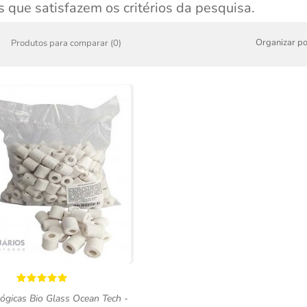
 que satisfazem os critérios da pesquisa.
Organizar po
Produtos para comparar (0)
lógicas Bio Glass Ocean Tech -