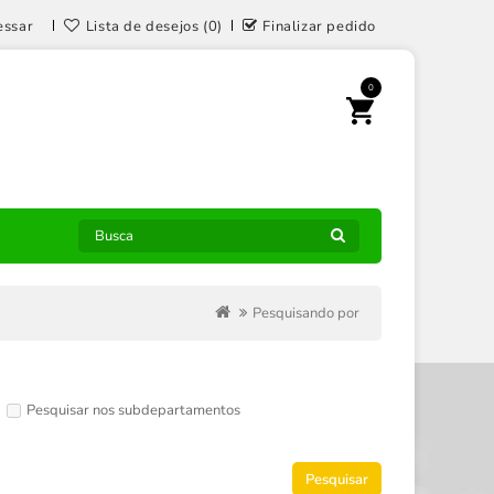
essar
Lista de desejos (0)
Finalizar pedido
0
Pesquisando por
Pesquisar nos subdepartamentos