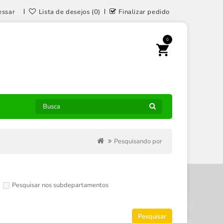
essar
Lista de desejos (0)
Finalizar pedido
0
Pesquisando por
Pesquisar nos subdepartamentos