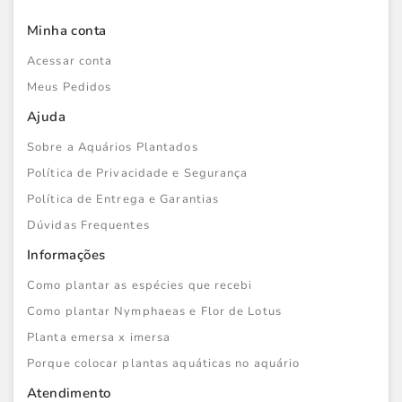
Minha conta
Acessar conta
Meus Pedidos
Ajuda
Sobre a Aquários Plantados
Política de Privacidade e Segurança
Política de Entrega e Garantias
Dúvidas Frequentes
Informações
Como plantar as espécies que recebi
Como plantar Nymphaeas e Flor de Lotus
Planta emersa x imersa
Porque colocar plantas aquáticas no aquário
Atendimento