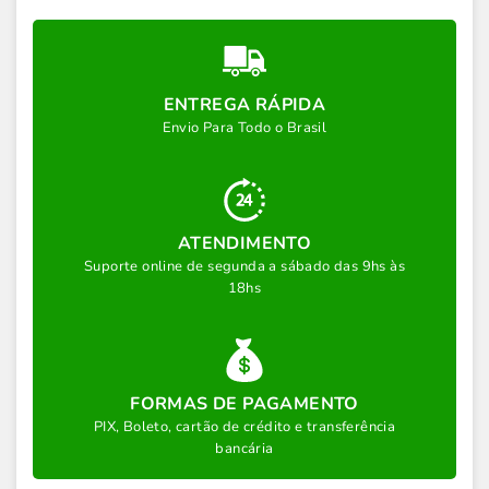
ENTREGA RÁPIDA
Envio Para Todo o Brasil
ATENDIMENTO
Suporte online de segunda a sábado das 9hs às
18hs
FORMAS DE PAGAMENTO
PIX, Boleto, cartão de crédito e transferência
bancária