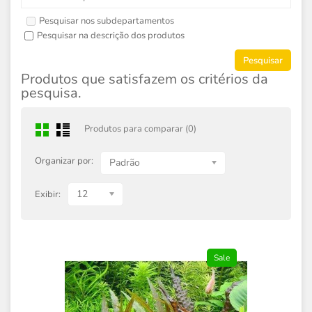
Pesquisar nos subdepartamentos
Pesquisar na descrição dos produtos
Produtos que satisfazem os critérios da
pesquisa.
Produtos para comparar (0)
Organizar por:
Padrão
12
Exibir:
Sale