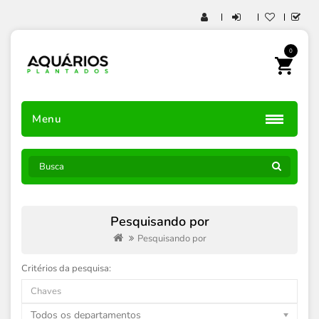
0
Menu
Pesquisando por
Pesquisando por
Critérios da pesquisa:
Todos os departamentos